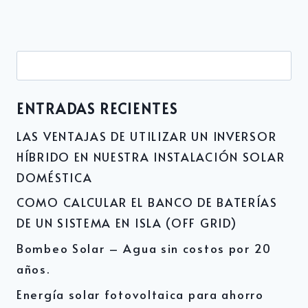
Buscar:
ENTRADAS RECIENTES
LAS VENTAJAS DE UTILIZAR UN INVERSOR
HÍBRIDO EN NUESTRA INSTALACIÓN SOLAR
DOMÉSTICA
COMO CALCULAR EL BANCO DE BATERÍAS
DE UN SISTEMA EN ISLA (OFF GRID)
Bombeo Solar – Agua sin costos por 20
años.
Energía solar fotovoltaica para ahorro