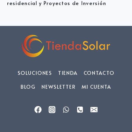
residencial y Proyectos de Inversión
SOLUCIONES
TIENDA
CONTACTO
BLOG
NEWSLETTER
MI CUENTA