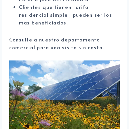
Clientes que tienen tarifa
residencial simple , pueden ser los
mas beneficiados.
Consulte a nuestro departamento
comercial para una visita sin costo.