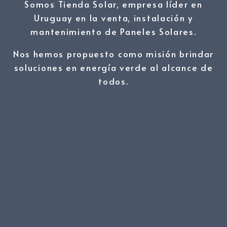
Somos Tienda Solar, empresa líder en
Uruguay en la venta, instalación y
mantenimiento de Paneles Solares.
Nos hemos propuesto como misión brindar
soluciones en energía verde al alcance de
todos.