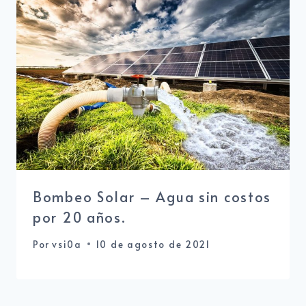
Bombeo Solar – Agua sin costos
por 20 años.
Por
vsi0a
10 de agosto de 2021