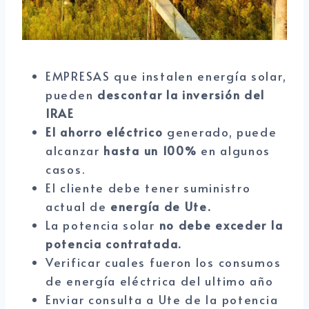
EMPRESAS que instalen energía solar,
pueden
descontar la inversión del
IRAE
El ahorro eléctrico
generado, puede
alcanzar
hasta un 100%
en algunos
casos.
El cliente debe tener suministro
actual de
energía de Ute.
La potencia solar
no debe exceder la
potencia contratada.
Verificar cuales fueron los consumos
de energía eléctrica del ultimo año
Enviar consulta a Ute de la potencia