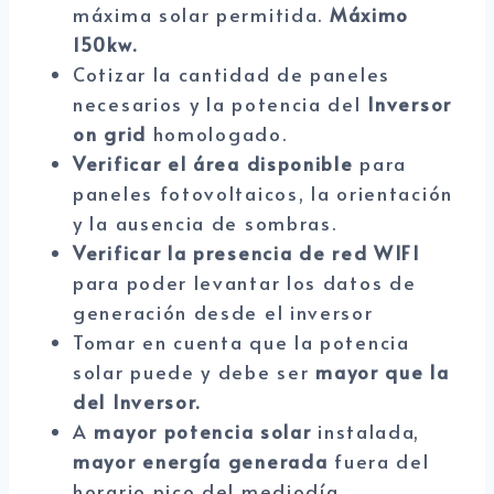
máxima solar permitida.
Máximo
150kw.
Cotizar la cantidad de paneles
necesarios y la potencia del
Inversor
on grid
homologado.
Verificar el área disponible
para
paneles fotovoltaicos, la orientación
y la ausencia de sombras.
Verificar la presencia de red WIFI
para poder levantar los datos de
generación desde el inversor
Tomar en cuenta que la potencia
solar puede y debe ser
mayor que la
del Inversor.
A
mayor potencia solar
instalada,
mayor energía generada
fuera del
horario pico del mediodía.