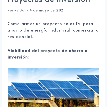
Por
vsi0a
4 de mayo de 2021
Como armar un proyecto solar Fv, para
ahorro de energía industrial, comercial o
residencial.
Viabilidad del proyecto de ahorro o
inversión: