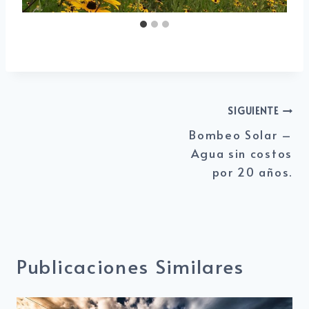
Navegación
SIGUIENTE
Bombeo Solar –
de
Agua sin costos
entradas
por 20 años.
Publicaciones Similares