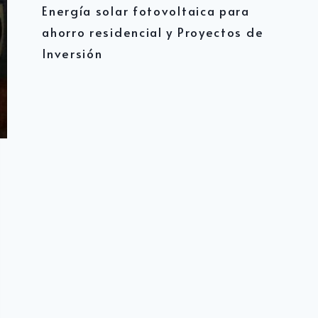
Energía solar fotovoltaica para
ahorro residencial y Proyectos de
Inversión