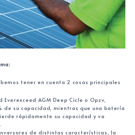
ema:
bemos tener en cuenta 2 cosas principales
d Everexceed AGM Deep Cicle o Opzv,
 de su capacidad, mientras que una batería
ierde rápidamente su capacidad y va
.
nversores de distintas características, la