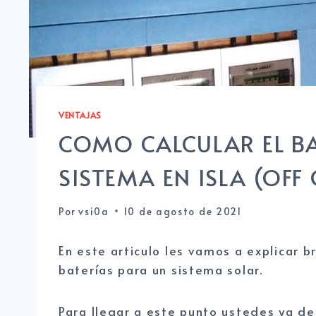
VENTAJAS
COMO CALCULAR EL BA
SISTEMA EN ISLA (OFF 
Por
vsi0a
10 de agosto de 2021
En este articulo les vamos a explicar 
baterías para un sistema solar.
Para llegar a este punto ustedes ya de