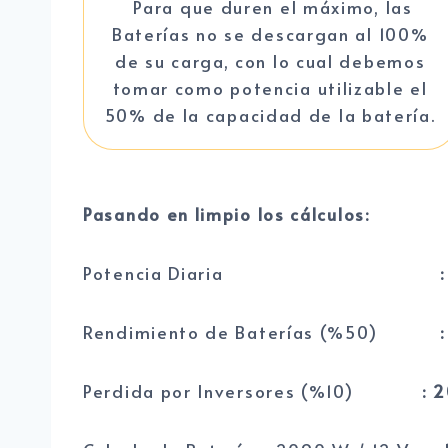
Para que duren el máximo, las
Baterías no se descargan al 100%
de su carga, con lo cual debemos
tomar como potencia utilizable el
50% de la capacidad de la batería.
Pasando en limpio los cálculos:
Potencia Diaria
Rendimiento de Baterías (%50)
:
Perdida por Inversores (%10)
: 