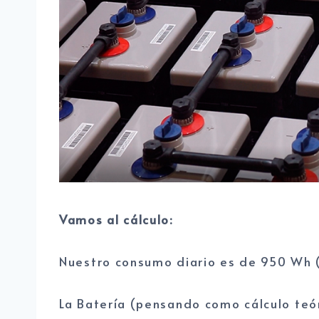
Vamos al cálculo:
Nuestro consumo diario es de 950 Wh 
La Batería (pensando como cálculo teó