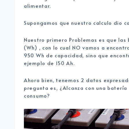
alimentar.
Supongamos que nuestro calculo dio c
Nuestro primero Problemas es que las 
(Wh) , con lo cual NO vamos a encontr
950 Wh de capacidad, sino que encont
ejemplo de 150 Ah.
Ahora bien, tenemos 2 datos expresado
pregunta es, ¿Alcanza con una batería 
consumo?