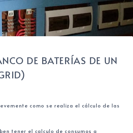
NCO DE BATERÍAS DE UN
GRID)
brevemente como se realiza el cálculo de las
ben tener el calculo de consumos a