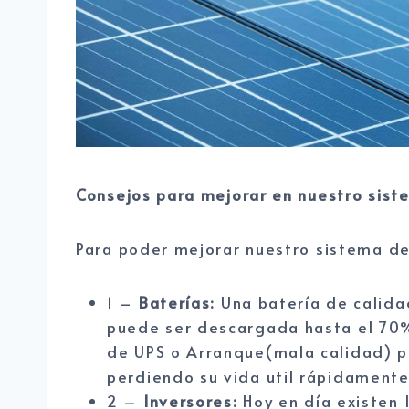
Consejos para mejorar en nuestro sist
Para poder mejorar nuestro sistema de
1 –
Baterías:
Una batería de calida
puede ser descargada hasta el 70%
de UPS o Arranque(mala calidad) p
perdiendo su vida util rápidamente
2 –
Inversores:
Hoy en día existen I