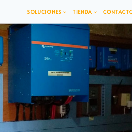
SOLUCIONES
TIENDA
CONTACT