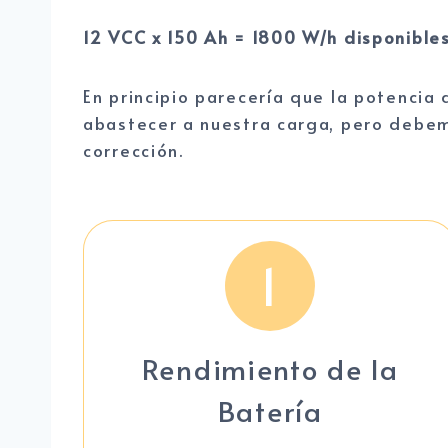
12 VCC x 150 Ah = 1800 W/h disponible
En principio parecería que la potencia 
abastecer a nuestra carga, pero debem
corrección.
1
Rendimiento de la
Batería