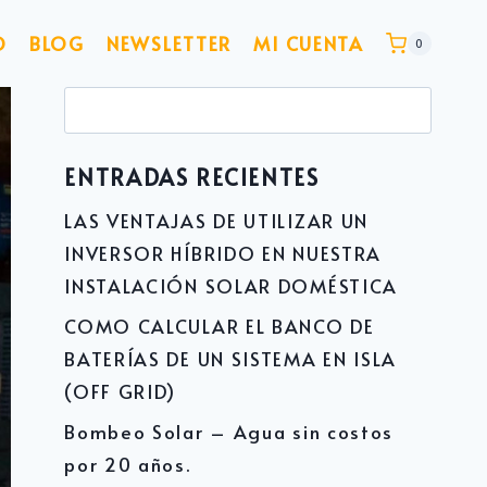
O
BLOG
NEWSLETTER
MI CUENTA
0
Buscar:
ENTRADAS RECIENTES
LAS VENTAJAS DE UTILIZAR UN
INVERSOR HÍBRIDO EN NUESTRA
INSTALACIÓN SOLAR DOMÉSTICA
COMO CALCULAR EL BANCO DE
BATERÍAS DE UN SISTEMA EN ISLA
(OFF GRID)
Bombeo Solar – Agua sin costos
por 20 años.