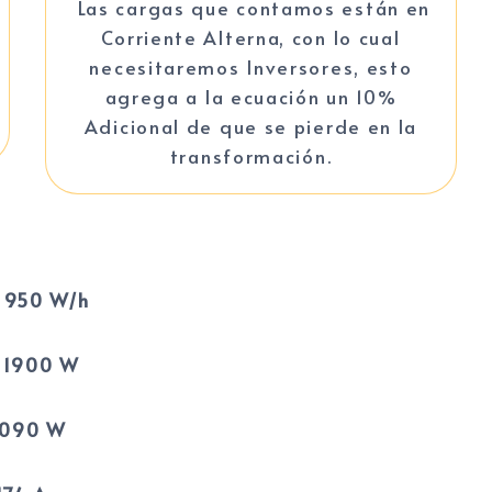
Las cargas que contamos están en
Corriente Alterna, con lo cual
necesitaremos Inversores, esto
agrega a la ecuación un 10%
Adicional de que se pierde en la
transformación.
: 950 W/h
 1900 W
2090 W