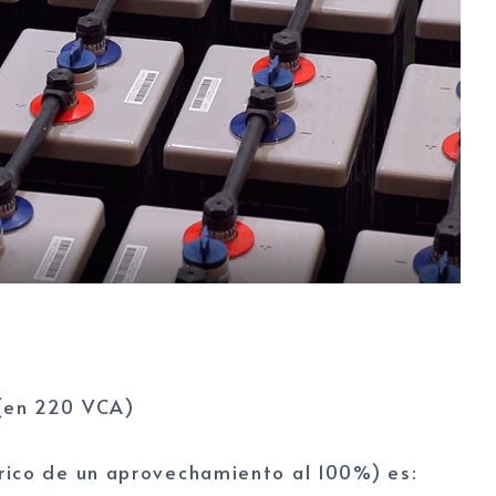
(en 220 VCA)
rico de un aprovechamiento al 100%) es: