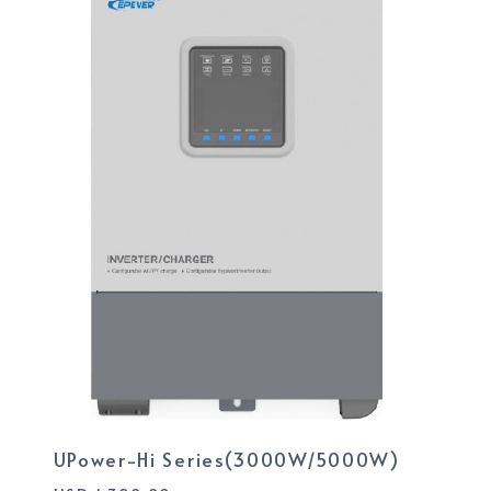
UPower-Hi Series(3000W/5000W)