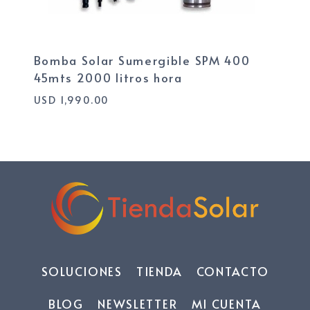
Bomba Solar Sumergible SPM 400
45mts 2000 litros hora
USD
1,990.00
SOLUCIONES
TIENDA
CONTACTO
BLOG
NEWSLETTER
MI CUENTA