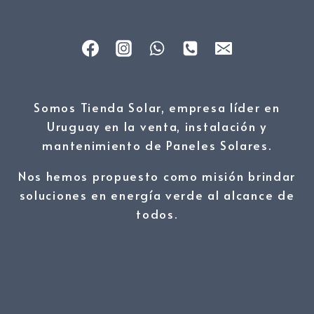
Somos Tienda Solar, empresa líder en
Uruguay en la venta, instalación y
mantenimiento de Paneles Solares.
Nos hemos propuesto como misión brindar
soluciones en energía verde al alcance de
todos.