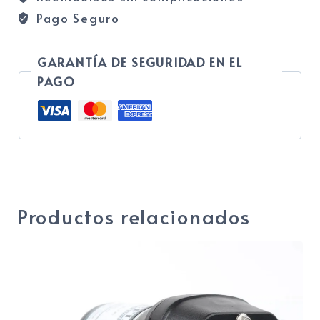
Pago Seguro
GARANTÍA DE SEGURIDAD EN EL
PAGO
Categoría:
INVERSORES SINOIDEALES
Productos relacionados