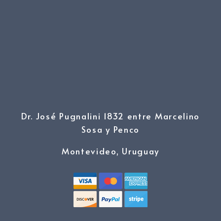
Dr. José Pugnalini 1832 entre Marcelino
Sosa y Penco
Montevideo, Uruguay