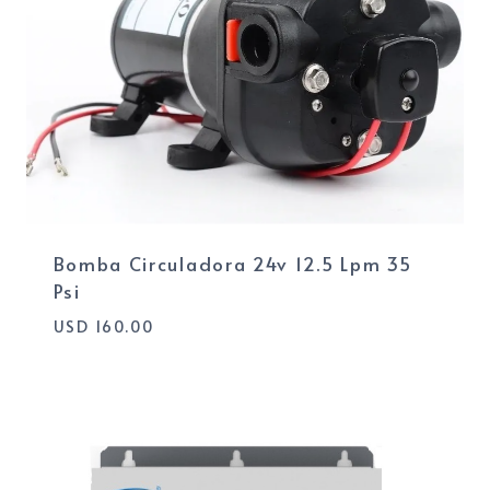
Bomba Circuladora 24v 12.5 Lpm 35
Psi
USD
160.00