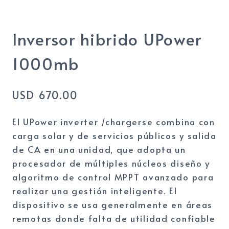
Inversor hibrido UPower
1000mb
USD
670.00
El UPower inverter /chargerse combina con
carga solar y de servicios públicos y salida
de CA en una unidad, que adopta un
procesador de múltiples núcleos diseño y
algoritmo de control MPPT avanzado para
realizar una gestión inteligente. El
dispositivo se usa generalmente en áreas
remotas donde falta de utilidad confiable