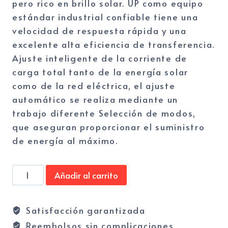
pero rico en brillo solar. UP como equipo
estándar industrial confiable tiene una
velocidad de respuesta rápida y una
excelente alta eficiencia de transferencia.
Ajuste inteligente de la corriente de
carga total tanto de la energía solar
como de la red eléctrica, el ajuste
automático se realiza mediante un
trabajo diferente Selección de modos,
que aseguran proporcionar el suministro
de energía al máximo.
Inversor
Añadir al carrito
hibrido
UPower
Satisfacción garantizada
1000mb
Reembolsos sin complicaciones
cantidad