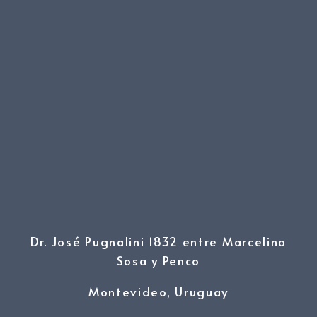
Dr. José Pugnalini 1832 entre Marcelino
Sosa y Penco
Montevideo, Uruguay