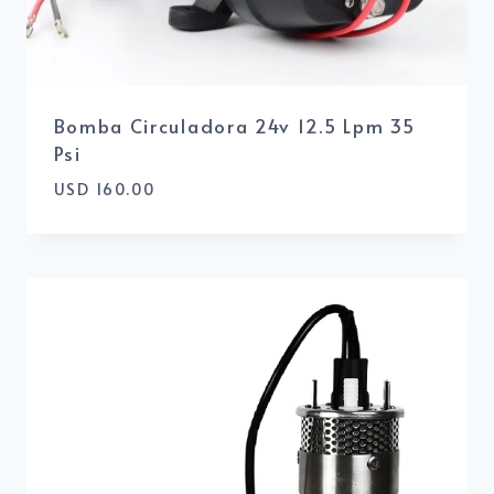
Bomba Circuladora 24v 12.5 Lpm 35
Psi
USD
160.00