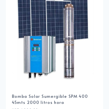
Bomba Solar Sumergible SPM 400
45mts 2000 litros hora