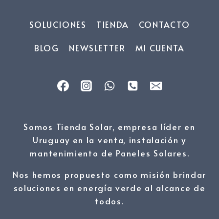
SOLUCIONES
TIENDA
CONTACTO
BLOG
NEWSLETTER
MI CUENTA
Somos Tienda Solar, empresa líder en
Uruguay en la venta, instalación y
mantenimiento de Paneles Solares.
Nos hemos propuesto como misión brindar
soluciones en energía verde al alcance de
todos.