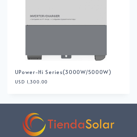
UPower-Hi Series(3000W/5000W)
USD
1,300.00