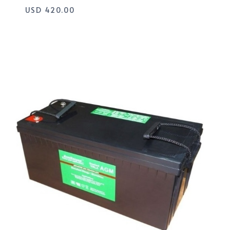
USD
420.00