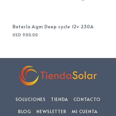
Batería Agm Deep cycle 12v 230A
USD
900.00
SOLUCIONES
TIENDA
CONTACTO
BLOG
NEWSLETTER
MI CUENTA