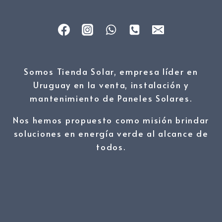
Somos Tienda Solar, empresa líder en
Uruguay en la venta, instalación y
mantenimiento de Paneles Solares.
Nos hemos propuesto como misión brindar
soluciones en energía verde al alcance de
todos.