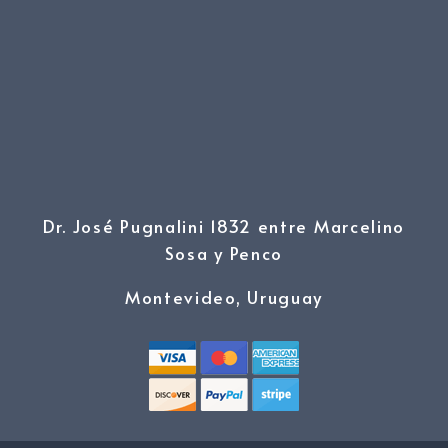
Dr. José Pugnalini 1832 entre Marcelino
Sosa y Penco
Montevideo, Uruguay