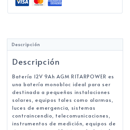
Categoría:
BATERÍAS SOLARES
Descripción
Descripción
Batería 12V 9Ah AGM RITARPOWER es
una batería monobloc ideal para ser
destinada a pequeñas instalaciones
solares, equipos tales como alarmas,
luces de emergencia, sistemas
contraincendio, telecomunicaciones,
instrumentos de medición, equipos de