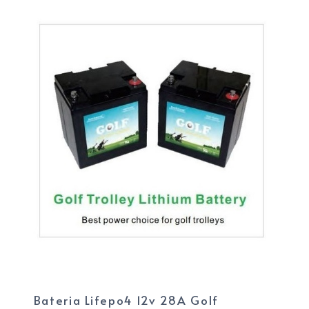
Bateria Lifepo4 12v 28A Golf