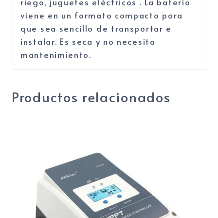
riego, juguetes eléctricos . La batería
viene en un formato compacto para
que sea sencillo de transportar e
instalar. Es seca y no necesita
mantenimiento.
Productos relacionados