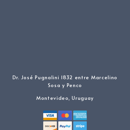
Dr. José Pugnalini 1832 entre Marcelino
Sosa y Penco
Montevideo, Uruguay