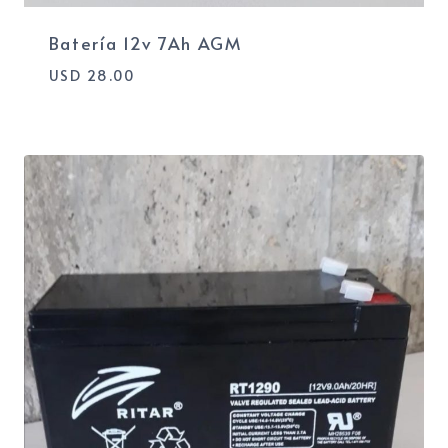
Batería 12v 7Ah AGM
USD
28.00