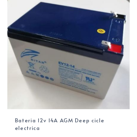
Bateria 12v 14A AGM Deep cicle
electrica