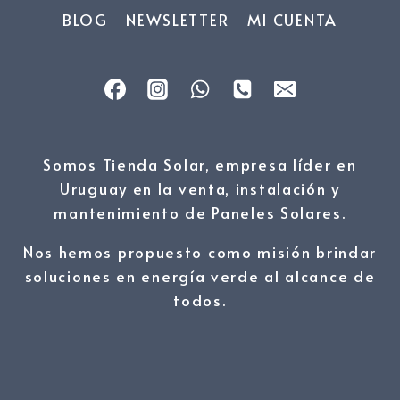
BLOG
NEWSLETTER
MI CUENTA
Somos Tienda Solar, empresa líder en
Uruguay en la venta, instalación y
mantenimiento de Paneles Solares.
Nos hemos propuesto como misión brindar
soluciones en energía verde al alcance de
todos.