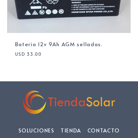
Bateria 12v 9Ah AGM selladas.
USD
33.00
SOLUCIONES
TIENDA
CONTACTO