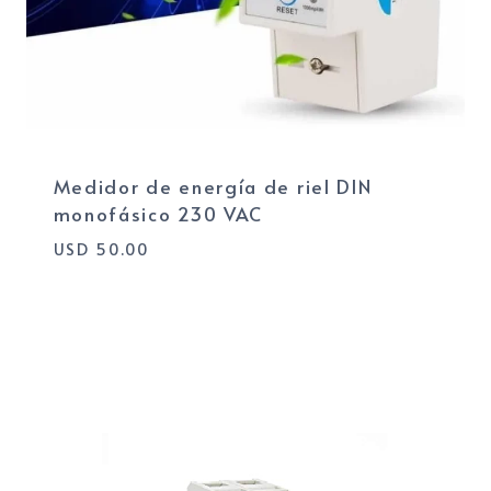
Medidor de energía de riel DIN
monofásico 230 VAC
USD
50.00