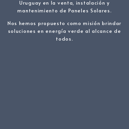
Uruguay en la venta, instalación y
mantenimiento de Paneles Solares.
Nos hemos propuesto como misión brindar
soluciones en energía verde al alcance de
todos.