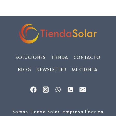
SOLUCIONES
TIENDA
CONTACTO
BLOG
NEWSLETTER
MI CUENTA
Somos Tienda Solar, empresa líder en