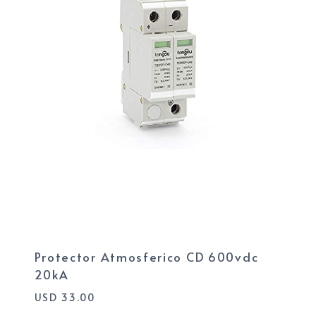
Protector Atmosferico CD 600vdc
20kA
USD
33.00