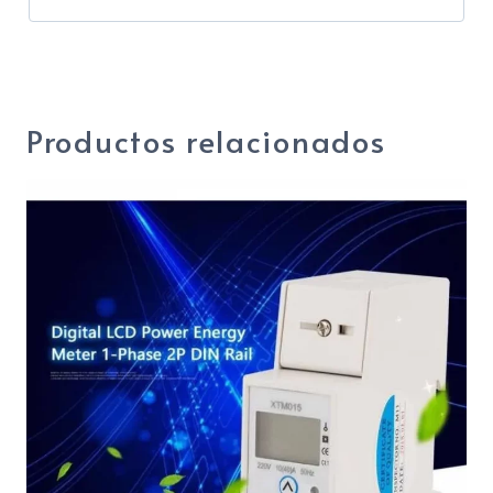
Categoría:
ACCESORIOS
Productos relacionados